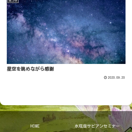
気づき
星空を眺めながら感謝
2020.09.20
HOME
水瓶座サビアンセミナー