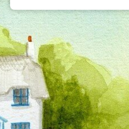
っていく。全く違った新しいものを取り入れる。