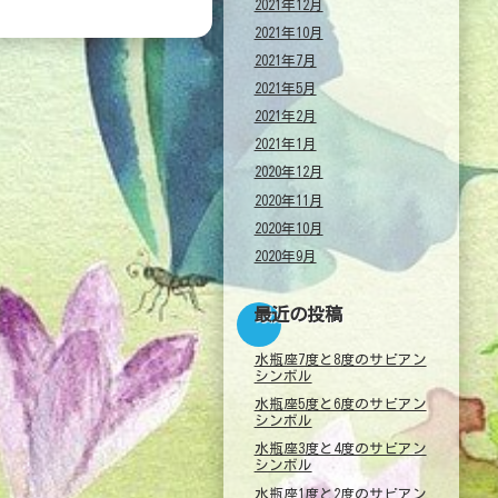
2021年12月
2021年10月
2021年7月
2021年5月
2021年2月
2021年1月
2020年12月
2020年11月
2020年10月
2020年9月
最近の投稿
水瓶座7度と8度のサビアン
シンボル
水瓶座5度と6度のサビアン
シンボル
水瓶座3度と4度のサビアン
シンボル
水瓶座1度と2度のサビアン