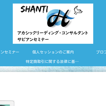
アンセミナー
個人セッションのご案内
プロ
特定商取引に関する法律に基づく表示