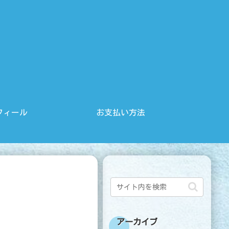
フィール
お支払い方法
アーカイブ