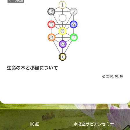
カバラ関連
生命の木と小経について
2020.10.16
HOME
水瓶座サビアンセミナー