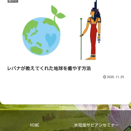
癒やし
レバナが教えてくれた地球を癒やす方法
2020.11.25
HOME
水瓶座サビアンセミナー