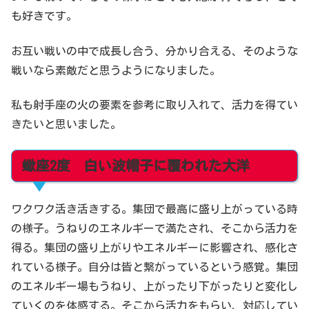
も好きです。
お互い戦いの中で成長し合う、分かり合える、そのような
戦いなら素敵だと思うようになりました。
私も射手座の火の要素を参考に取り入れて、活力を得てい
きたいと思いました。
蠍座2度 白い波帽子に覆われた大洋
ワクワク活き活きする。集団で最高に盛り上がっている時
の様子。うねりのエネルギーで満たされ、そこから活力を
得る。集団の盛り上がりやエネルギーに影響され、感化さ
れている様子。自分は皆と繋がっているという感覚。集団
のエネルギー場もうねり、上がったり下がったりと変化し
ていくのを体感する。そこから活力をもらい、対応してい