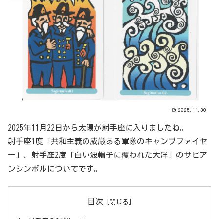
2025.11.30
2025年11月22日から太陽が射手座に入りましたね。
射手座1度「共和主義の威厳ある軍隊のキャンプファイヤ
ー」、射手座2度「白い波帽子に覆われた大洋」のサビア
ンシンボルについてです。
目次