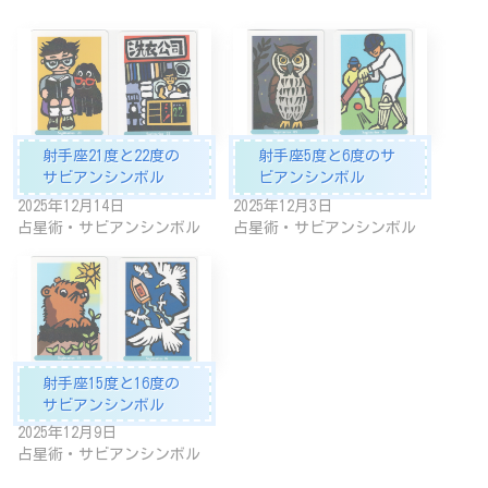
射手座21度と22度の
射手座5度と6度のサ
サビアンシンボル
ビアンシンボル
2025年12月14日
2025年12月3日
占星術・サビアンシンボル
占星術・サビアンシンボル
射手座15度と16度の
サビアンシンボル
2025年12月9日
占星術・サビアンシンボル