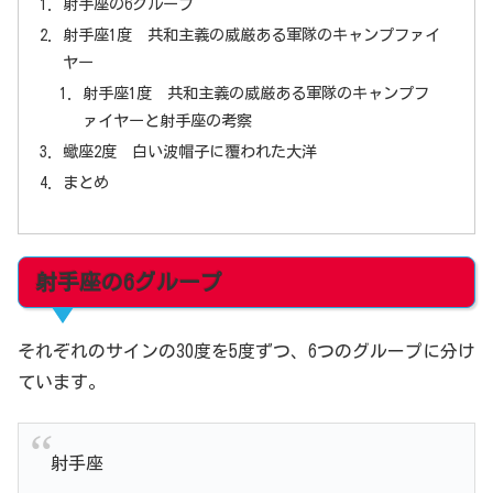
射手座の6グループ
射手座1度 共和主義の威厳ある軍隊のキャンプファイ
ヤー
射手座1度 共和主義の威厳ある軍隊のキャンプフ
ァイヤーと射手座の考察
蠍座2度 白い波帽子に覆われた大洋
まとめ
射手座の6グループ
それぞれのサインの30度を5度ずつ、6つのグループに分け
ています。
射手座