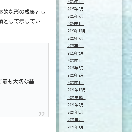
2025年9月
2025年8月
体的な形の成果とし
2025年7月
績として示してい
2024年1月
2023年12月
2023年7月
2023年6月
2023年5月
2023年4月
2023年3月
2023年2月
て最も大切な基
2023年1月
2021年12月
2021年10月
2021年7月
2021年5月
2021年2月
2021年1月