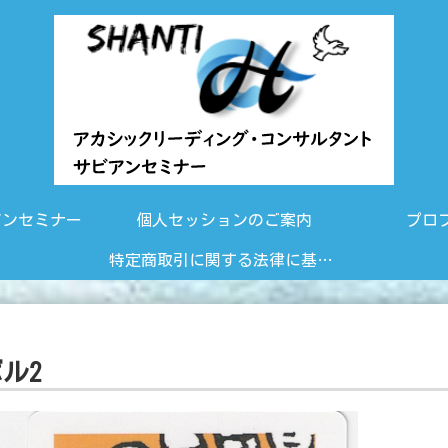
アンセミナー
個人セッションのご案内
プロ
特定商取引に関する法律に基づく表示
ル2