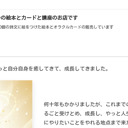
ルの絵本とカードと講座のお店です
60個の詩文に絵をつけた絵本とオラクルカードの販売しています
っと自分自身を癒してきて、成長してきました。
何十年もかかりましたが、これまで
るごと受けとめ、成長し、やっと人
にやりたいことをやれる地点まで来