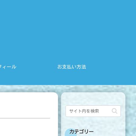
フィール
お支払い方法
カテゴリー