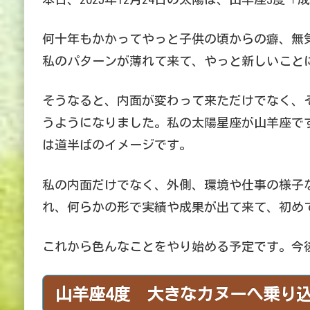
何十年もかかってやっと子供の頃からの癖、無
私のパターンが薄れて来て、やっと新しいこと
そうなると、内面が変わって来ただけでなく、
うようになりました。私の太陽星座が山羊座で
は道半ばのイメージです。
私の内面だけでなく、外側、環境や仕事の様子
れ、何らかの形で実績や成果が出て来て、初め
これから色んなことをやり始める予定です。今
山羊座4度 大きなカヌーへ乗