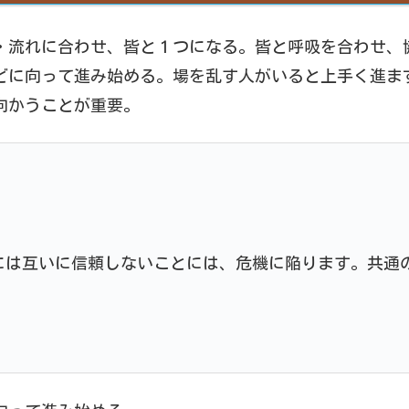
・流れに合わせ、皆と１つになる。皆と呼吸を合わせ、
どに向って進み始める。場を乱す人がいると上手く進ま
向かうことが重要。
には互いに信頼しないことには、危機に陥ります。共通