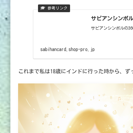
サビアンシンボ
サビアンシンボルの3
sabihancard.shop-pro.jp
これまで私は18歳にインドに行った時から、ず