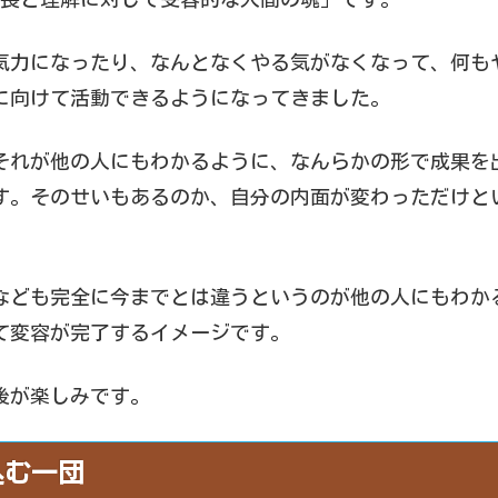
気力になったり、なんとなくやる気がなくなって、何も
に向けて活動できるようになってきました。
それが他の人にもわかるように、なんらかの形で成果を
す。そのせいもあるのか、自分の内面が変わっただけと
なども完全に今までとは違うというのが他の人にもわか
て変容が完了するイメージです。
後が楽しみです。
り込む一団