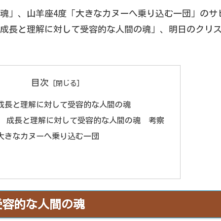
の魂」、山羊座4度「大きなカヌーへ乗り込む一団」のサ
「成長と理解に対して受容的な人間の魂」、明日のクリス
目次
成長と理解に対して受容的な人間の魂
度 成長と理解に対して受容的な人間の魂 考察
 大きなカヌーへ乗り込む一団
受容的な人間の魂