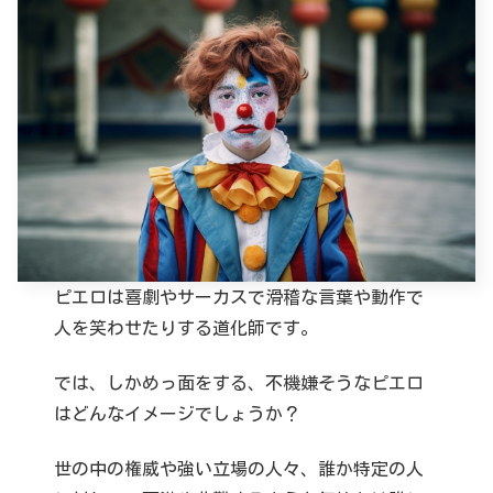
ピエロは喜劇やサーカスで滑稽な言葉や動作で
人を笑わせたりする道化師です。
では、しかめっ面をする、不機嫌そうなピエロ
はどんなイメージでしょうか？
世の中の権威や強い立場の人々、誰か特定の人