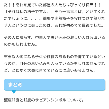
た！！それを見ていた部屋の人たちはびっくり仰天！！
「それは私の椅子ですよ。」そう一言言えば、どいてくれ
たでしょうに、、、。職場で突然椅子を投げつけて怒りだ
す人というのに会ったのは、あれが初めてで最後でした。
その人に限らず、中国人で思い込みの激しい人は沢山いる
のかもしれません。
重要な人物になる子供や価値のあるものを育てているとい
うのが、自分の思い込みも入っているかもしれませんけれ
ど、とにかく大事に育てているには違いありません。
まとめ
蟹座11度と12度のサビアンシンボルについて。