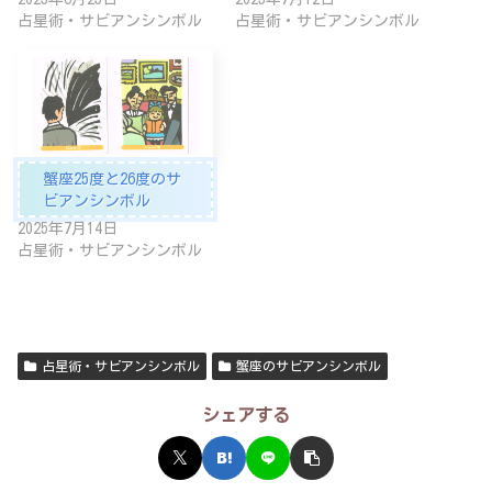
占星術・サビアンシンボル
占星術・サビアンシンボル
蟹座25度と26度のサ
ビアンシンボル
2025年7月14日
占星術・サビアンシンボル
占星術・サビアンシンボル
蟹座のサビアンシンボル
シェアする