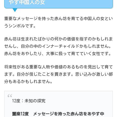
やす中国人の女
重要なメッセージを持った赤ん坊を育てる中国人の女とい
うシンボルです。
赤ん坊は生まれたばかりの何かの価値を指すのかもしれま
せんし、自分の中のインナーチャイルドかもしれません。
赤ん坊をあやしたり、大事に扱って育てていく女性です。
将来性がある重要な人物や価値のあるものを見出して育て
ます。自分が信じたことを貫きます。思い込みが激しい部
分もあるかもしれません。
12度：未知の探究
蟹座
12度
メッセージを持った赤ん坊をあやす中