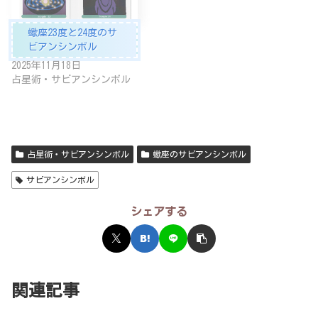
蠍座23度と24度のサ
ビアンシンボル
2025年11月18日
占星術・サビアンシンボル
占星術・サビアンシンボル
蠍座のサビアンシンボル
サビアンシンボル
シェアする
関連記事