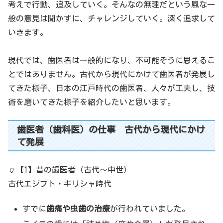
考えで行動、追及していく。そんなの無理だという風な一
般の意見は聞かずに、チャレンジしていく。深く追求して
いきます。
現代では、歯医者は一般的になり、不可能そうに思えるこ
とではありません。古代から現代にかけて歯医者が発展し
てきた様子、日本の江戸時代の歯医者、人々が工夫し、技
術を磨いてきた様子を紹介したいと思います。
歯医者（歯科医）の仕事 古代から現代にかけ
て発展
🏺【1】昔の歯医者（古代〜中世）
古代エジプト・ギリシャ時代
すでに
歯痛や虫歯の治療
が行われていました。