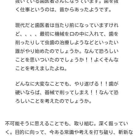
抜いている歯医者さんになっています。歯を抜
く仕事というのは、昔からあったようです。
現代だと歯医者は当たり前になっていますけれ
ど、、、、最初に機械を口の中に入れて、歯を
削ったりして虫歯の治療しようなどといったい
誰がやり始めたのでしょうか。なんて恐ろしい
ことを思いついたのでしょうか！！よくそんな
ことを考えましたよね。
どんなに大変なことでも、やり遂げる！！歯が
硬いならば、器械で削ってしまえ！！なんて恐
ろしいことを考えたのでしょうか。
不可能そうに思えることでも、取り組む。深く掘ってい
く。目的に向って、今ある常識や考えを打ち破り、斬新な