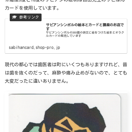
カードを使用しています。
サビアンシンボルの絵本とカードと講座のお店で
す
サビアンシンボルの360個の詩文に絵をつけた絵本とオラク
ルカードの販売しています
sabihancard.shop-pro.jp
現代の都心では歯医者は町にいくつもありますけれど、昔
は歯を抜くのだって、麻酔や痛み止めがないので、とても
大変だったに違いありません。