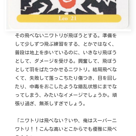
その飛べないニワトリが飛ぼうとする。準備を
して少しずつ飛ぶ練習をする、とかではなく、
普段は地上を歩いているのに、いきなり飛ぼう
として、ダメージを受ける。興奮して、飛ぼう
として羽をばたつかせるニワトリ。結局飛べな
くて、失敗して落っこちたり傷つき、目を回し
たり、中毒をおこしたような錯乱状態にまでな
ってしまう、みたいなイメージでしょうか。頑
張り過ぎ、無茶しすぎでしょう。
「ニワトリは飛べない？いや、俺はスーパーニ
ワトリ！！こんな高いとこからでも優雅に飛べ