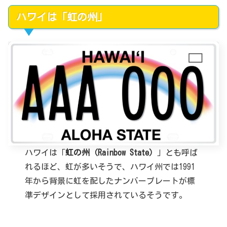
ハワイは「虹の州」
ハワイは「
虹の州（Rainbow State）
」とも呼ば
れるほど、虹が多いそうで、ハワイ州では1991
年から背景に虹を配したナンバープレートが標
準デザインとして採用されているそうです。