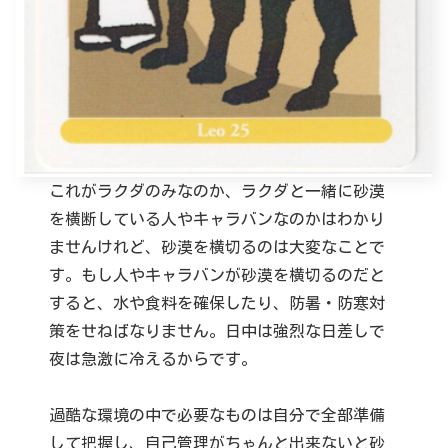
これがラクダのみなのか、ラクダと一緒に砂漠
を横断している人やキャラバンなのかはわかり
ませんけれど、砂漠を横切るのは大変なことで
す。もし人やキャラバンが砂漠を横切るのだと
すると、水や食料を確保したり、防暑・防寒対
策をせねばなりません。日中は強烈な日差しで
夜は急激に冷えるからです。
過酷な環境の中で必要なものは自分で全部準備
して把握し、自己管理がちゃんと出来ないと砂