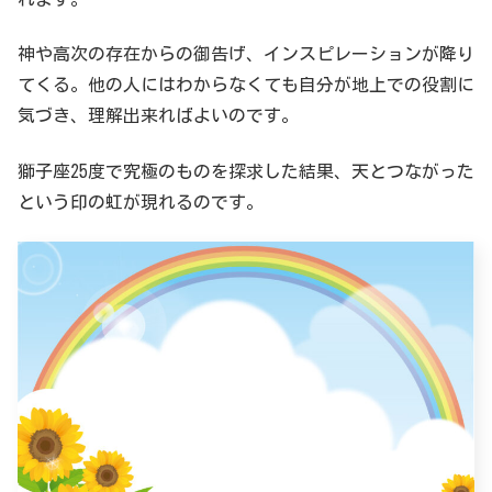
神や高次の存在からの御告げ、インスピレーションが降り
てくる。他の人にはわからなくても自分が地上での役割に
気づき、理解出来ればよいのです。
獅子座25度で究極のものを探求した結果、天とつながった
という印の虹が現れるのです。