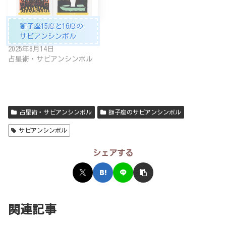
獅子座15度と16度の
サビアンシンボル
2025年8月14日
占星術・サビアンシンボル
占星術・サビアンシンボル
獅子座のサビアンシンボル
サビアンシンボル
シェアする
関連記事