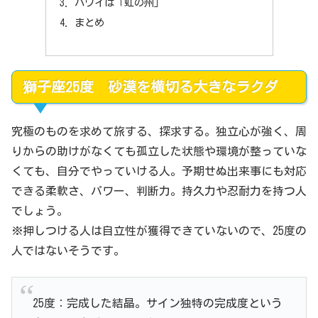
ハワイは「虹の州」
まとめ
獅子座25度 砂漠を横切る大きなラクダ
究極のものを求めて旅する、探求する。独立心が強く、周
りからの助けがなくても孤立した状態や環境が整っていな
くても、自分でやっていける人。予期せぬ出来事にも対応
できる柔軟さ、パワー、判断力。持久力や忍耐力を持つ人
でしょう。
※押しつける人は自立性が獲得できていないので、25度の
人ではないそうです。
25度：完成した結晶。サイン独特の完成度という