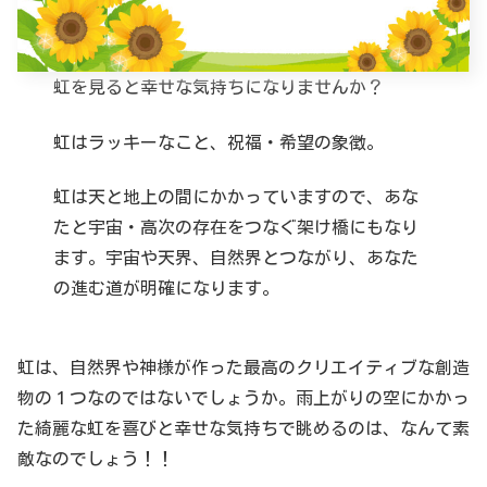
虹を見ると幸せな気持ちになりませんか？
虹はラッキーなこと、祝福・希望の象徴。
虹は天と地上の間にかかっていますので、あな
たと宇宙・高次の存在をつなぐ架け橋にもなり
ます。宇宙や天界、自然界とつながり、あなた
の進む道が明確になります。
虹は、自然界や神様が作った最高のクリエイティブな創造
物の１つなのではないでしょうか。雨上がりの空にかかっ
た綺麗な虹を喜びと幸せな気持ちで眺めるのは、なんて素
敵なのでしょう！！