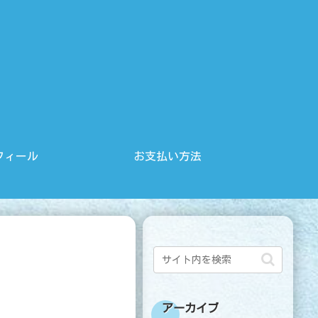
フィール
お支払い方法
アーカイブ