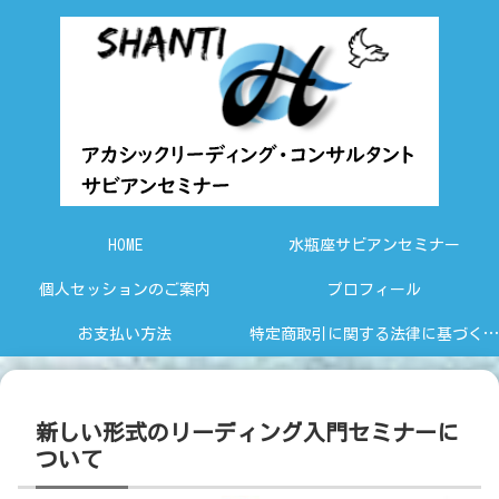
HOME
水瓶座サビアンセミナー
個人セッションのご案内
プロフィール
お支払い方法
特定商取引に関する法律に基づく表示
新しい形式のリーディング入門セミナーに
ついて