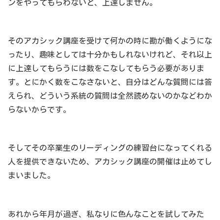
ンをやってもらわないと、上達しません。
そのアカシック講座を受けて何かの時に勘が働くようにな
ったり、趣味としては十分かもしれないけれど、それ以上
に上達してもらうには数をこなしてもらう必要がありま
す。とにかく数をこなさないと、自分はどんな質問には答
えられ、どういう系統の質問は全然読めないのかなどわか
らないからです。
そしてその卒業生のリーディングの練習台になってくれる
人を提供できないため、アカシック講座の開催は止めてし
まいました。
あれから年月が過ぎ、私なりに色んなことを試してみた