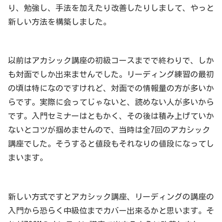
り、勉強し、手法を加えたり改善したりしまして、やっと
新しい方法を構築しました。
以前はアカシック講座の初級コースまでで終わりで、しか
も対面でしか出来ませんでした。リーディング練習の最初
の頃は特になのですけれど、対面での情報量の方が多いか
らです。実際に会ってじゃないと、読めない人が多いから
です。入門セミナーはともかく、その後は積み上げていか
ないとコツが掴めませんので、当時は全7回のアカシック
講座でした。そうすると値段もそれなりの値段になってし
まいます。
新しい方式ですとアカシック講座、リーディングの講座の
入門から恐らく中級位までカバー出来るかと思います。そ