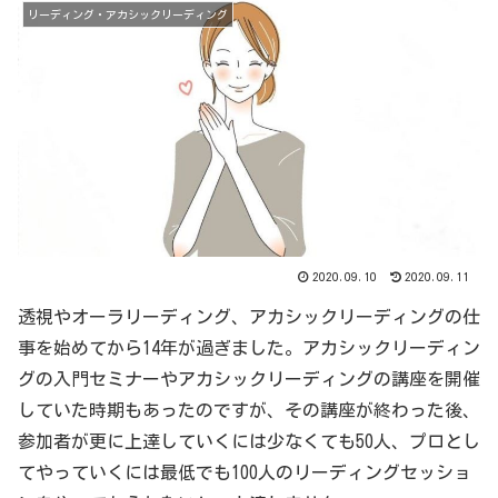
リーディング・アカシックリーディング
2020.09.10
2020.09.11
透視やオーラリーディング、アカシックリーディングの仕
事を始めてから14年が過ぎました。アカシックリーディン
グの入門セミナーやアカシックリーディングの講座を開催
していた時期もあったのですが、その講座が終わった後、
参加者が更に上達していくには少なくても50人、プロとし
てやっていくには最低でも100人のリーディングセッショ