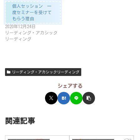
個人セッション 一
度セミナーを受けて
もらう理由
2020年12月24日
リーディング・アカシック
リーディング
リーディング・アカシックリーディング
シェアする
関連記事