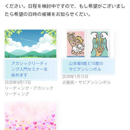
ください。日程を検討中ですので、もし希望がございまし
たら希望の日時の候補をお知らせくだい。
アカシックリーディ
山羊座9度と10度の
ング入門セミナーを
サビアンシンボル
始めます
2026年1月13日
2020年9月17日
占星術・サビアンシンボル
リーディング・アカシック
リーディング